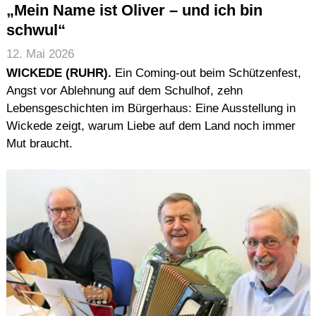
„Mein Name ist Oliver – und ich bin
schwul“
12. Mai 2026
WICKEDE (RUHR).
Ein Coming-out beim Schützenfest,
Angst vor Ablehnung auf dem Schulhof, zehn
Lebensgeschichten im Bürgerhaus: Eine Ausstellung in
Wickede zeigt, warum Liebe auf dem Land noch immer
Mut braucht.