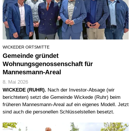
WICKEDER ORTSMITTE
Gemeinde gründet
Wohnungsgenossenschaft für
Mannesmann-Areal
8. Mai 2026
WICKEDE (RUHR).
Nach der Investor-Absage (wir
berichteten) setzt die Gemeinde Wickede (Ruhr) beim
früheren Mannesmann-Areal auf ein eigenes Modell. Jetzt
sind auch die personellen Schlüsselstellen besetzt.