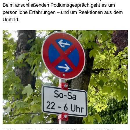
Beim anschließenden Podiumsgespräch geht es um
persönliche Erfahrungen – und um Reaktionen aus dem
Umfeld.