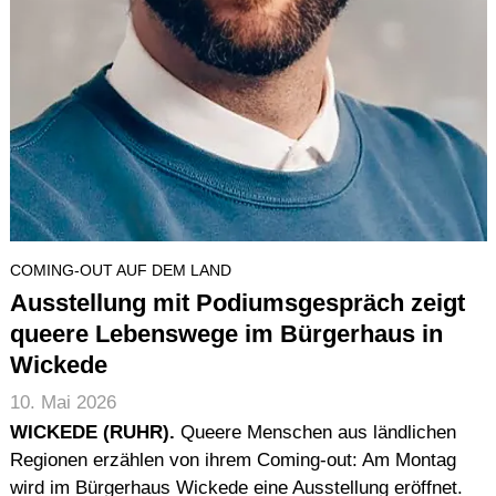
COMING-OUT AUF DEM LAND
Ausstellung mit Podiumsgespräch zeigt
queere Lebenswege im Bürgerhaus in
Wickede
10. Mai 2026
WICKEDE (RUHR).
Queere Menschen aus ländlichen
Regionen erzählen von ihrem Coming-out: Am Montag
wird im Bürgerhaus Wickede eine Ausstellung eröffnet.