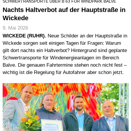
SCHWERTRANSPORTE ÜBER B 63 FÜR WINDPARK BALVE
Nachts Haltverbot auf der Hauptstraße in
Wickede
9. Mai 2026
WICKEDE (RUHR).
Neue Schilder an der Hauptstraße in
Wickede sorgen seit einigen Tagen für Fragen: Warum
gilt dort nachts ein Haltverbot? Hintergrund sind geplante
Schwertransporte für Windenergieanlagen im Bereich
Balve. Die genauen Fahrtermine stehen noch nicht fest –
wichtig ist die Regelung für Autofahrer aber schon jetzt.