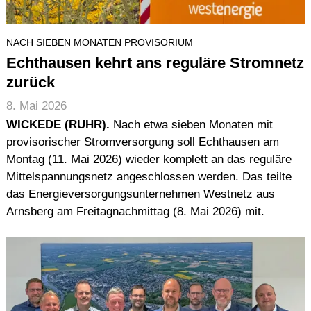
NACH SIEBEN MONATEN PROVISORIUM
Echthausen kehrt ans reguläre Stromnetz
zurück
8. Mai 2026
WICKEDE (RUHR).
Nach etwa sieben Monaten mit
provisorischer Stromversorgung soll Echthausen am
Montag (11. Mai 2026) wieder komplett an das reguläre
Mittelspannungsnetz angeschlossen werden. Das teilte
das Energieversorgungsunternehmen Westnetz aus
Arnsberg am Freitagnachmittag (8. Mai 2026) mit.