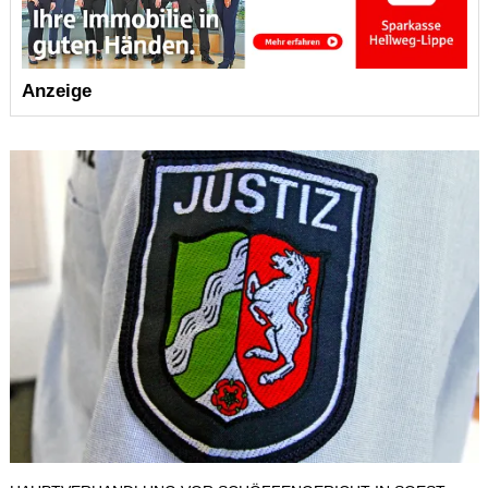
Anzeige