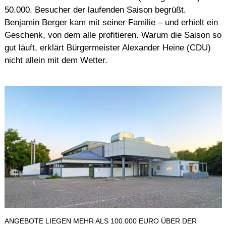
50.000. Besucher der laufenden Saison begrüßt.
Benjamin Berger kam mit seiner Familie – und erhielt ein
Geschenk, von dem alle profitieren. Warum die Saison so
gut läuft, erklärt Bürgermeister Alexander Heine (CDU)
nicht allein mit dem Wetter.
ANGEBOTE LIEGEN MEHR ALS 100.000 EURO ÜBER DER