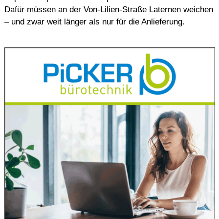
Dafür müssen an der Von-Lilien-Straße Laternen weichen
– und zwar weit länger als nur für die Anlieferung.