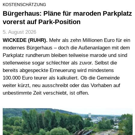
KOSTENSCHÄTZUNG
Bürgerhaus: Pläne für maroden Parkplatz
vorerst auf Park-Position
5. August 2026
WICKEDE (RUHR).
Mehr als zehn Millionen Euro für ein
modernes Bürgerhaus – doch die Außenanlagen mit dem
Parkplatz rundherum bleiben teilweise marode und sind
stellenweise sogar schlechter als zuvor. Selbst die
bereits abgespeckte Erneuerung wird mindestens
100.000 Euro teurer als kalkuliert. Ob die Gemeinde
weiter kürzt, neu ausschreibt oder das Vorhaben auf
unbestimmte Zeit verschiebt, ist offen.