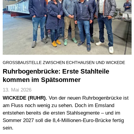
GROSSBAUSTELLE ZWISCHEN ECHTHAUSEN UND WICKEDE
Ruhrbogenbrücke: Erste Stahlteile
kommen im Spätsommer
13. Mai 2026
WICKEDE (RUHR).
Von der neuen Ruhrbogenbrücke ist
am Fluss noch wenig zu sehen. Doch im Emsland
entstehen bereits die ersten Stahlsegmente – und im
Sommer 2027 soll die 8,4-Millionen-Euro-Brücke fertig
sein.