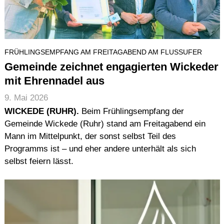
FRÜHLINGSEMPFANG AM FREITAGABEND AM FLUSSUFER
Gemeinde zeichnet engagierten Wickeder
mit Ehrennadel aus
9. Mai 2026
WICKEDE (RUHR).
Beim Frühlingsempfang der
Gemeinde Wickede (Ruhr) stand am Freitagabend ein
Mann im Mittelpunkt, der sonst selbst Teil des
Programms ist – und eher andere unterhält als sich
selbst feiern lässt.