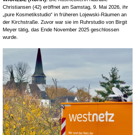
Christiansen (42) eröffnet am Samstag, 9. Mai 2026, ihr
„pure Kosmetikstudio“ in früheren Lojewski-Räumen an
der Kirchstraße. Zuvor war sie im Ruhrstudio von Birgit
Meyer tätig, das Ende November 2025 geschlossen
wurde.