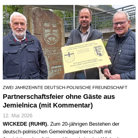
ZWEI JAHRZEHNTE DEUTSCH-POLNISCHE FREUNDSCHAFT
Partnerschaftsfeier ohne Gäste aus
Jemielnica (mit Kommentar)
12. Mai 2026
WICKEDE (RUHR).
Zum 20-jährigen Bestehen der
deutsch-polnischen Gemeindepartnerschaft mit