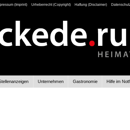
pressum (Imprint)
Urheberrecht (Copyright)
Haftung (Disclaimer)
Datenschutz
Stellenanzeigen
Unternehmen
Gastronomie
Hilfe im Notf