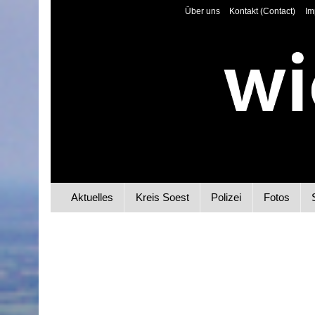
Über uns
Kontakt (Contact)
Im
Aktuelles
Kreis Soest
Polizei
Fotos