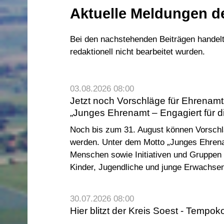
Aktuelle Meldungen d
Bei den nachstehenden Beiträgen handelt 
redaktionell nicht bearbeitet wurden.
03.08.2026 08:00
Jetzt noch Vorschläge für Ehrenamts
„Junges Ehrenamt – Engagiert für d
Noch bis zum 31. August können Vorschl
werden. Unter dem Motto „Junges Ehrenam
Menschen sowie Initiativen und Gruppen 
Kinder, Jugendliche und junge Erwachsene
30.07.2026 08:00
Hier blitzt der Kreis Soest - Tempo