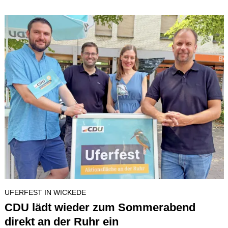
UFERFEST IN WICKEDE
CDU lädt wieder zum Sommerabend
direkt an der Ruhr ein