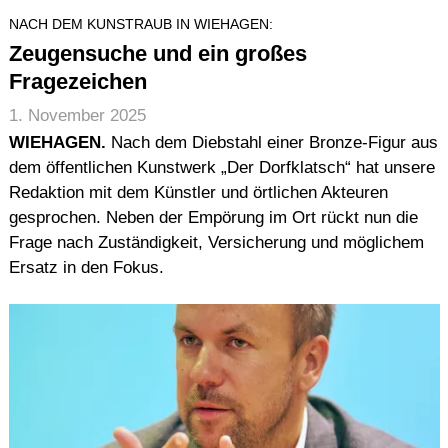
NACH DEM KUNSTRAUB IN WIEHAGEN:
Zeugensuche und ein großes
Fragezeichen
1. November 2025
WIEHAGEN.
Nach dem Diebstahl einer Bronze-Figur aus
dem öffentlichen Kunstwerk „Der Dorfklatsch“ hat unsere
Redaktion mit dem Künstler und örtlichen Akteuren
gesprochen. Neben der Empörung im Ort rückt nun die
Frage nach Zuständigkeit, Versicherung und möglichem
Ersatz in den Fokus.