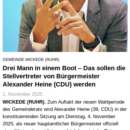
GEMEINDE WICKEDE (RUHR)
Drei Mann in einem Boot – Das sollen die
Stellvertreter von Bürgermeister
Alexander Heine (CDU) werden
1. November 2025
WICKEDE (RUHR).
Zum Auftakt der neuen Wahlperiode
des Gemeinderats wird Alexander Heine (39, CDU) in der
konstituierenden Sitzung am Dienstag, 4. November
2025, als neuer hauptamtlicher Bürgermeister offiziell