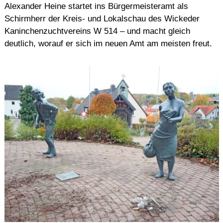
Alexander Heine startet ins Bürgermeisteramt als
Schirmherr der Kreis- und Lokalschau des Wickeder
Kaninchenzuchtvereins W 514 – und macht gleich
deutlich, worauf er sich im neuen Amt am meisten freut.