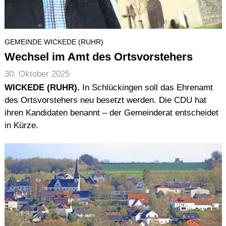
GEMEINDE WICKEDE (RUHR)
Wechsel im Amt des Ortsvorstehers
30. Oktober 2025
WICKEDE (RUHR).
In Schlückingen soll das Ehrenamt
des Ortsvorstehers neu besetzt werden. Die CDU hat
ihren Kandidaten benannt – der Gemeinderat entscheidet
in Kürze.