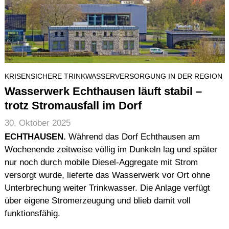
KRISENSICHERE TRINKWASSERVERSORGUNG IN DER REGION
Wasserwerk Echthausen läuft stabil –
trotz Stromausfall im Dorf
30. Oktober 2025
ECHTHAUSEN.
Während das Dorf Echthausen am
Wochenende zeitweise völlig im Dunkeln lag und später
nur noch durch mobile Diesel-Aggregate mit Strom
versorgt wurde, lieferte das Wasserwerk vor Ort ohne
Unterbrechung weiter Trinkwasser. Die Anlage verfügt
über eigene Stromerzeugung und blieb damit voll
funktionsfähig.