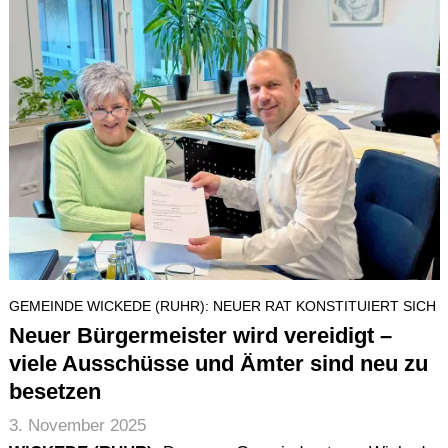
GEMEINDE WICKEDE (RUHR): NEUER RAT KONSTITUIERT SICH
Neuer Bürgermeister wird vereidigt –
viele Ausschüsse und Ämter sind neu zu
besetzen
3. November 2025