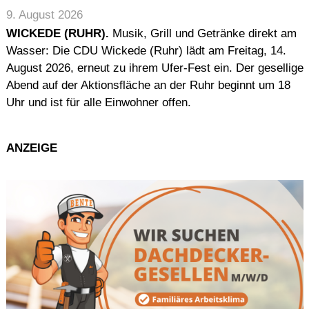
9. August 2026
WICKEDE (RUHR).
Musik, Grill und Getränke direkt am
Wasser: Die CDU Wickede (Ruhr) lädt am Freitag, 14.
August 2026, erneut zu ihrem Ufer-Fest ein. Der gesellige
Abend auf der Aktionsfläche an der Ruhr beginnt um 18
Uhr und ist für alle Einwohner offen.
ANZEIGE