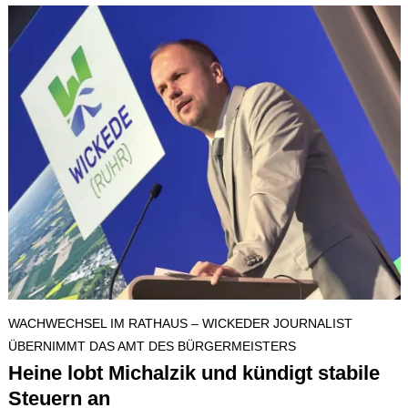
WACHWECHSEL IM RATHAUS – WICKEDER JOURNALIST
ÜBERNIMMT DAS AMT DES BÜRGERMEISTERS
Heine lobt Michalzik und kündigt stabile
Steuern an