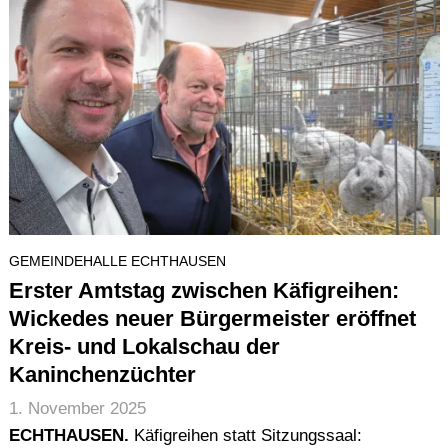
GEMEINDEHALLE ECHTHAUSEN
Erster Amtstag zwischen Käfigreihen:
Wickedes neuer Bürgermeister eröffnet
Kreis- und Lokalschau der
Kaninchenzüchter
1. November 2025
ECHTHAUSEN.
Käfigreihen statt Sitzungssaal: