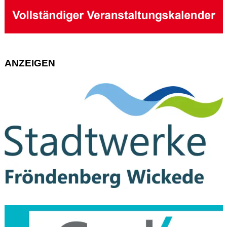
ANZEIGEN