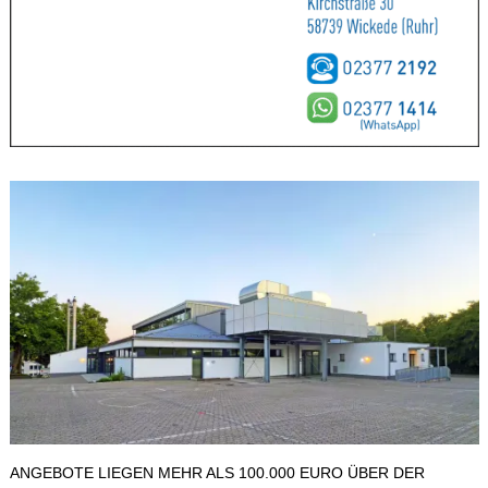
ANGEBOTE LIEGEN MEHR ALS 100.000 EURO ÜBER DER