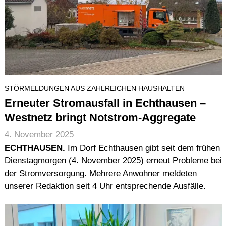
STÖRMELDUNGEN AUS ZAHLREICHEN HAUSHALTEN
Erneuter Stromausfall in Echthausen –
Westnetz bringt Notstrom-Aggregate
4. November 2025
ECHTHAUSEN.
Im Dorf Echthausen gibt seit dem frühen
Dienstagmorgen (4. November 2025) erneut Probleme bei
der Stromversorgung. Mehrere Anwohner meldeten
unserer Redaktion seit 4 Uhr entsprechende Ausfälle.