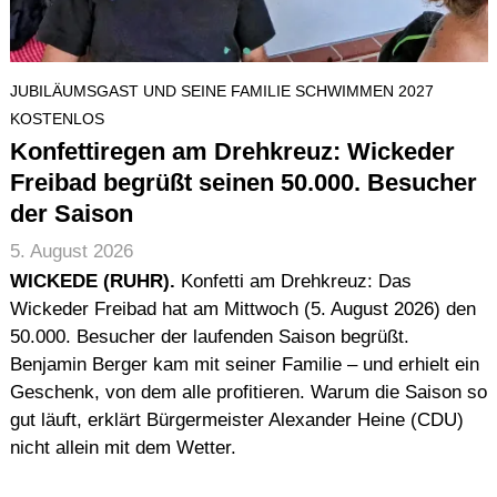
JUBILÄUMSGAST UND SEINE FAMILIE SCHWIMMEN 2027
KOSTENLOS
Konfettiregen am Drehkreuz: Wickeder
Freibad begrüßt seinen 50.000. Besucher
der Saison
5. August 2026
WICKEDE (RUHR).
Konfetti am Drehkreuz: Das
Wickeder Freibad hat am Mittwoch (5. August 2026) den
50.000. Besucher der laufenden Saison begrüßt.
Benjamin Berger kam mit seiner Familie – und erhielt ein
Geschenk, von dem alle profitieren. Warum die Saison so
gut läuft, erklärt Bürgermeister Alexander Heine (CDU)
nicht allein mit dem Wetter.