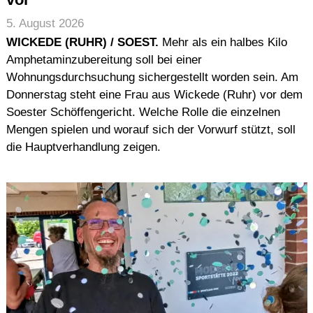
5. August 2026
WICKEDE (RUHR) / SOEST.
Mehr als ein halbes Kilo
Amphetaminzubereitung soll bei einer
Wohnungsdurchsuchung sichergestellt worden sein. Am
Donnerstag steht eine Frau aus Wickede (Ruhr) vor dem
Soester Schöffengericht. Welche Rolle die einzelnen
Mengen spielen und worauf sich der Vorwurf stützt, soll
die Hauptverhandlung zeigen.