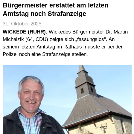
Bürgermeister erstattet am letzten
Amtstag noch Strafanzeige
31. Oktober 2025
WICKEDE (RUHR).
Wickedes Bürgermeister Dr. Martin
Michalzik (64, CDU) zeigte sich „fassungslos“. An
seinem letzten Amtstag im Rathaus musste er bei der
Polizei noch eine Strafanzeige stellen.