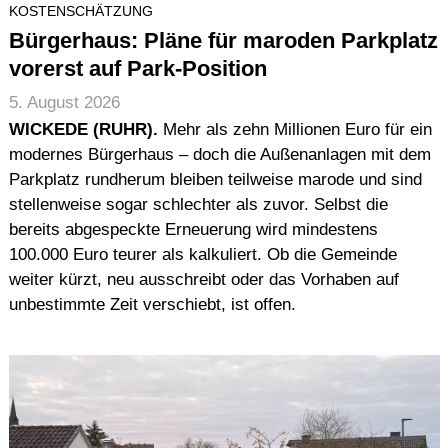
KOSTENSCHÄTZUNG
Bürgerhaus: Pläne für maroden Parkplatz
vorerst auf Park-Position
5. August 2026
WICKEDE (RUHR).
Mehr als zehn Millionen Euro für ein
modernes Bürgerhaus – doch die Außenanlagen mit dem
Parkplatz rundherum bleiben teilweise marode und sind
stellenweise sogar schlechter als zuvor. Selbst die
bereits abgespeckte Erneuerung wird mindestens
100.000 Euro teurer als kalkuliert. Ob die Gemeinde
weiter kürzt, neu ausschreibt oder das Vorhaben auf
unbestimmte Zeit verschiebt, ist offen.