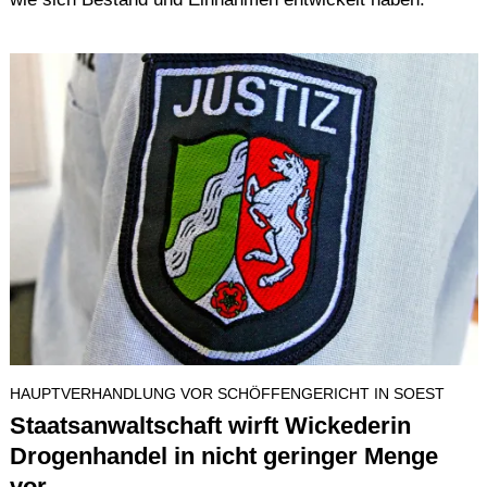
HAUPTVERHANDLUNG VOR SCHÖFFENGERICHT IN SOEST
Staatsanwaltschaft wirft Wickederin
Drogenhandel in nicht geringer Menge
vor