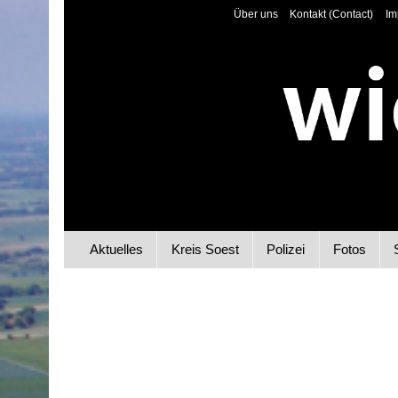
Über uns
Kontakt (Contact)
Im
Aktuelles
Kreis Soest
Polizei
Fotos