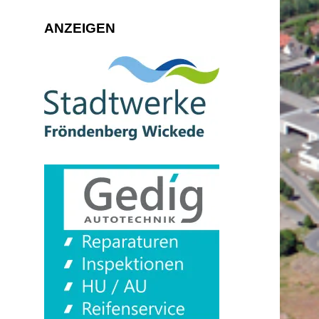
ANZEIGEN