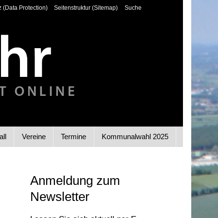
 (Data Protection)
Seitenstruktur (Sitemap)
Suche
all
Vereine
Termine
Kommunalwahl 2025
Anmeldung zum
Newsletter