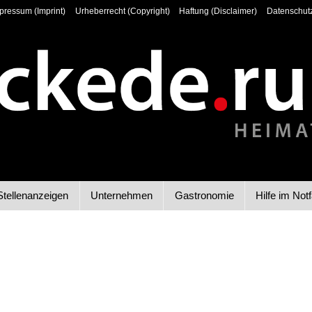
pressum (Imprint)
Urheberrecht (Copyright)
Haftung (Disclaimer)
Datenschutz
Stellenanzeigen
Unternehmen
Gastronomie
Hilfe im Notf