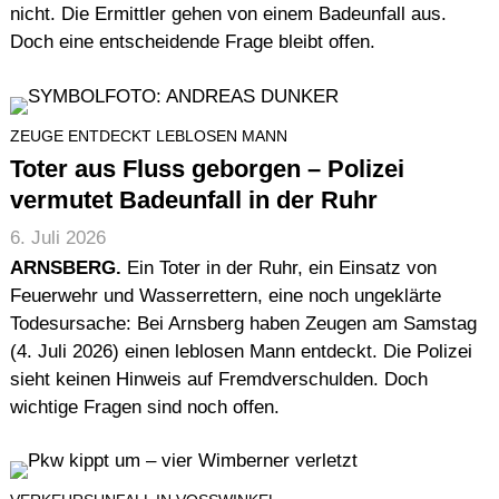
nicht. Die Ermittler gehen von einem Badeunfall aus.
Doch eine entscheidende Frage bleibt offen.
ZEUGE ENTDECKT LEBLOSEN MANN
Toter aus Fluss geborgen – Polizei
vermutet Badeunfall in der Ruhr
6. Juli 2026
ARNSBERG.
Ein Toter in der Ruhr, ein Einsatz von
Feuerwehr und Wasserrettern, eine noch ungeklärte
Todesursache: Bei Arnsberg haben Zeugen am Samstag
(4. Juli 2026) einen leblosen Mann entdeckt. Die Polizei
sieht keinen Hinweis auf Fremdverschulden. Doch
wichtige Fragen sind noch offen.