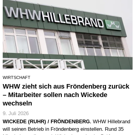
WIRTSCHAFT
WHW zieht sich aus Fröndenberg zurück
– Mitarbeiter sollen nach Wickede
wechseln
9. Juli 2026
WICKEDE (RUHR) / FRÖNDENBERG.
WHW Hillebrand
will seinen Betrieb in Fröndenberg einstellen. Rund 35