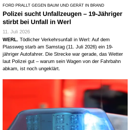
FORD PRALLT GEGEN BAUM UND GERÄT IN BRAND
Polizei sucht Unfallzeugen – 19-Jähriger
stirbt bei Unfall in Werl
11. Juli 2026
WERL.
Tödlicher Verkehrsunfall in Werl: Auf dem
Plassweg starb am Samstag (11. Juli 2026) ein 19-
jähriger Autofahrer. Die Strecke war gerade, das Wetter
laut Polizei gut – warum sein Wagen von der Fahrbahn
abkam, ist noch ungeklärt.