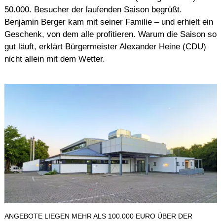
50.000. Besucher der laufenden Saison begrüßt.
Benjamin Berger kam mit seiner Familie – und erhielt ein
Geschenk, von dem alle profitieren. Warum die Saison so
gut läuft, erklärt Bürgermeister Alexander Heine (CDU)
nicht allein mit dem Wetter.
ANGEBOTE LIEGEN MEHR ALS 100.000 EURO ÜBER DER