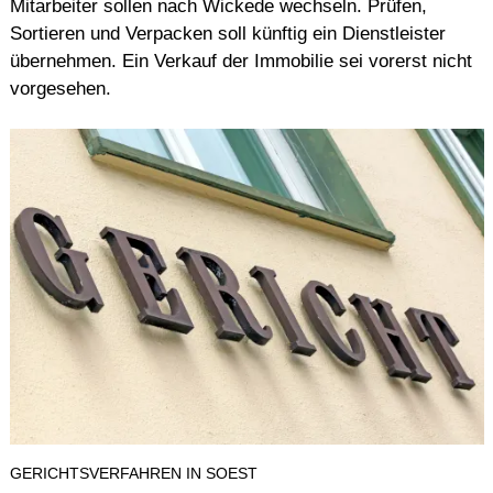
Mitarbeiter sollen nach Wickede wechseln. Prüfen,
Sortieren und Verpacken soll künftig ein Dienstleister
übernehmen. Ein Verkauf der Immobilie sei vorerst nicht
vorgesehen.
GERICHTSVERFAHREN IN SOEST