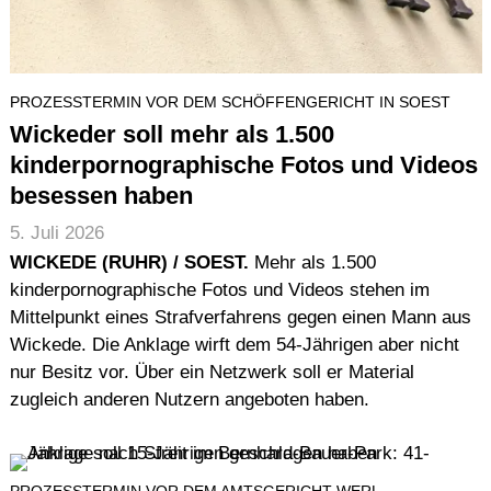
PROZESSTERMIN VOR DEM SCHÖFFENGERICHT IN SOEST
Wickeder soll mehr als 1.500
kinderpornographische Fotos und Videos
besessen haben
5. Juli 2026
WICKEDE (RUHR) / SOEST.
Mehr als 1.500
kinderpornographische Fotos und Videos stehen im
Mittelpunkt eines Strafverfahrens gegen einen Mann aus
Wickede. Die Anklage wirft dem 54-Jährigen aber nicht
nur Besitz vor. Über ein Netzwerk soll er Material
zugleich anderen Nutzern angeboten haben.