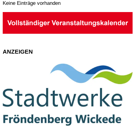
Keine Einträge vorhanden
ANZEIGEN