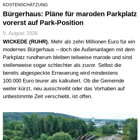
KOSTENSCHÄTZUNG
Bürgerhaus: Pläne für maroden Parkplatz
vorerst auf Park-Position
5. August 2026
WICKEDE (RUHR).
Mehr als zehn Millionen Euro für ein
modernes Bürgerhaus – doch die Außenanlagen mit dem
Parkplatz rundherum bleiben teilweise marode und sind
stellenweise sogar schlechter als zuvor. Selbst die
bereits abgespeckte Erneuerung wird mindestens
100.000 Euro teurer als kalkuliert. Ob die Gemeinde
weiter kürzt, neu ausschreibt oder das Vorhaben auf
unbestimmte Zeit verschiebt, ist offen.