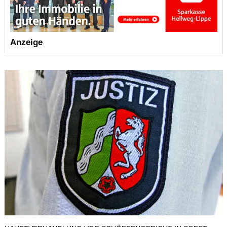
Anzeige