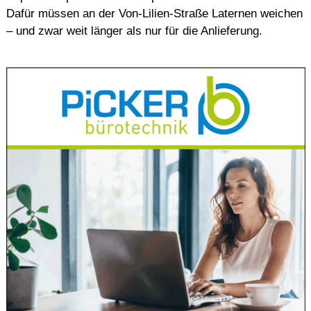
Dafür müssen an der Von-Lilien-Straße Laternen weichen
– und zwar weit länger als nur für die Anlieferung.