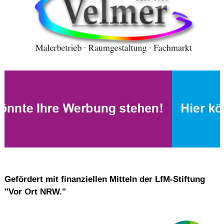
Gefördert mit finanziellen Mitteln der LfM-Stiftung
"Vor Ort NRW."