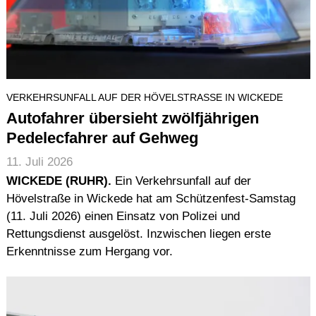
VERKEHRSUNFALL AUF DER HÖVELSTRASSE IN WICKEDE
Autofahrer übersieht zwölfjährigen
Pedelecfahrer auf Gehweg
11. Juli 2026
WICKEDE (RUHR).
Ein Verkehrsunfall auf der
Hövelstraße in Wickede hat am Schützenfest-Samstag
(11. Juli 2026) einen Einsatz von Polizei und
Rettungsdienst ausgelöst. Inzwischen liegen erste
Erkenntnisse zum Hergang vor.