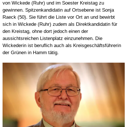
von Wickede (Ruhr) und im Soester Kreistag zu
gewinnen. Spitzenkandidatin auf Ortsebene ist Sonja
Raeck (50). Sie führt die Liste vor Ort an und bewirbt
sich in Wickede (Ruhr) zudem als Direktkandidatin für
den Kreistag, ohne dort jedoch einen der
aussichtsreichen Listenplatz einzunehmen. Die
Wickederin ist beruflich auch als Kreisgeschäftsführerin
der Grünen in Hamm tätig.