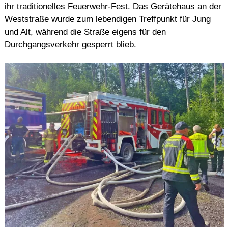
ihr traditionelles Feuerwehr-Fest. Das Gerätehaus an der
Weststraße wurde zum lebendigen Treffpunkt für Jung
und Alt, während die Straße eigens für den
Durchgangsverkehr gesperrt blieb.