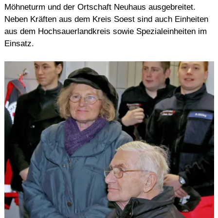
Möhneturm und der Ortschaft Neuhaus ausgebreitet.
Neben Kräften aus dem Kreis Soest sind auch Einheiten
aus dem Hochsauerlandkreis sowie Spezialeinheiten im
Einsatz.