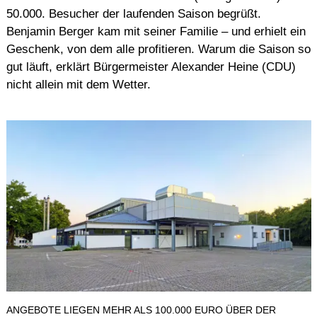
50.000. Besucher der laufenden Saison begrüßt.
Benjamin Berger kam mit seiner Familie – und erhielt ein
Geschenk, von dem alle profitieren. Warum die Saison so
gut läuft, erklärt Bürgermeister Alexander Heine (CDU)
nicht allein mit dem Wetter.
ANGEBOTE LIEGEN MEHR ALS 100.000 EURO ÜBER DER