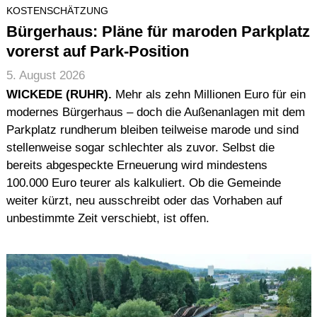
KOSTENSCHÄTZUNG
Bürgerhaus: Pläne für maroden Parkplatz
vorerst auf Park-Position
5. August 2026
WICKEDE (RUHR).
Mehr als zehn Millionen Euro für ein
modernes Bürgerhaus – doch die Außenanlagen mit dem
Parkplatz rundherum bleiben teilweise marode und sind
stellenweise sogar schlechter als zuvor. Selbst die
bereits abgespeckte Erneuerung wird mindestens
100.000 Euro teurer als kalkuliert. Ob die Gemeinde
weiter kürzt, neu ausschreibt oder das Vorhaben auf
unbestimmte Zeit verschiebt, ist offen.