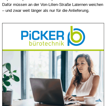
Dafür müssen an der Von-Lilien-Straße Laternen weichen
– und zwar weit länger als nur für die Anlieferung.