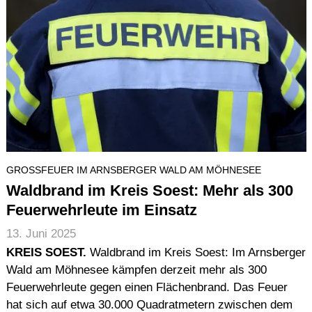
GROSSFEUER IM ARNSBERGER WALD AM MÖHNESEE
Waldbrand im Kreis Soest: Mehr als 300
Feuerwehrleute im Einsatz
13. Juni 2025
KREIS SOEST.
Waldbrand im Kreis Soest: Im Arnsberger
Wald am Möhnesee kämpfen derzeit mehr als 300
Feuerwehrleute gegen einen Flächenbrand. Das Feuer
hat sich auf etwa 30.000 Quadratmetern zwischen dem