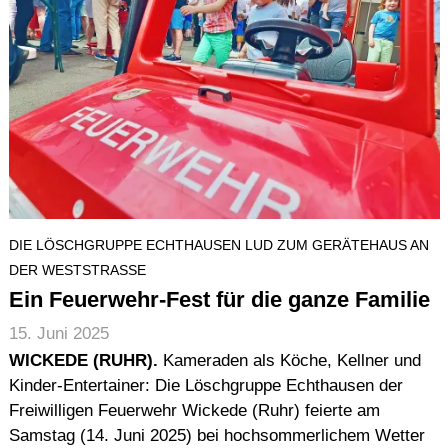
DIE LÖSCHGRUPPE ECHTHAUSEN LUD ZUM GERÄTEHAUS AN
DER WESTSTRASSE
Ein Feuerwehr-Fest für die ganze Familie
15. Juni 2025
WICKEDE (RUHR).
Kameraden als Köche, Kellner und
Kinder-Entertainer: Die Löschgruppe Echthausen der
Freiwilligen Feuerwehr Wickede (Ruhr) feierte am
Samstag (14. Juni 2025) bei hochsommerlichem Wetter