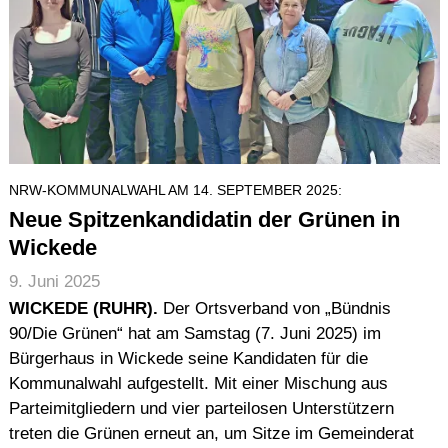
NRW-KOMMUNALWAHL AM 14. SEPTEMBER 2025:
Neue Spitzenkandidatin der Grünen in
Wickede
9. Juni 2025
WICKEDE (RUHR).
Der Ortsverband von „Bündnis
90/Die Grünen“ hat am Samstag (7. Juni 2025) im
Bürgerhaus in Wickede seine Kandidaten für die
Kommunalwahl aufgestellt. Mit einer Mischung aus
Parteimitgliedern und vier parteilosen Unterstützern
treten die Grünen erneut an, um Sitze im Gemeinderat