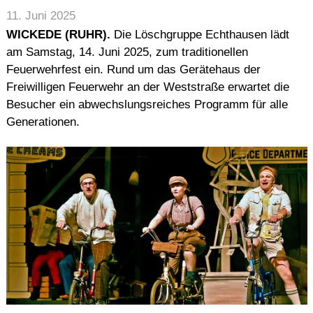
11. Juni 2025
WICKEDE (RUHR).
Die Löschgruppe Echthausen lädt
am Samstag, 14. Juni 2025, zum traditionellen
Feuerwehrfest ein. Rund um das Gerätehaus der
Freiwilligen Feuerwehr an der Weststraße erwartet die
Besucher ein abwechslungsreiches Programm für alle
Generationen.