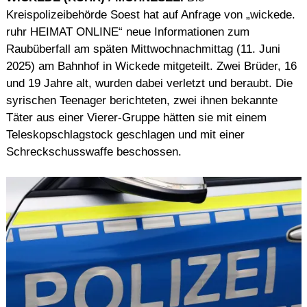
Kreispolizeibehörde Soest hat auf Anfrage von „wickede.
ruhr HEIMAT ONLINE“ neue Informationen zum
Raubüberfall am späten Mittwochnachmittag (11. Juni
2025) am Bahnhof in Wickede mitgeteilt. Zwei Brüder, 16
und 19 Jahre alt, wurden dabei verletzt und beraubt. Die
syrischen Teenager berichteten, zwei ihnen bekannte
Täter aus einer Vierer-Gruppe hätten sie mit einem
Teleskopschlagstock geschlagen und mit einer
Schreckschusswaffe beschossen.