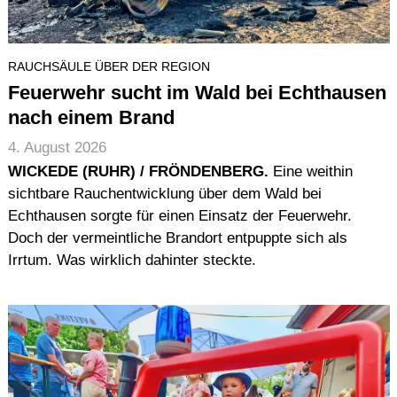
RAUCHSÄULE ÜBER DER REGION
Feuerwehr sucht im Wald bei Echthausen
nach einem Brand
4. August 2026
WICKEDE (RUHR) / FRÖNDENBERG.
Eine weithin
sichtbare Rauchentwicklung über dem Wald bei
Echthausen sorgte für einen Einsatz der Feuerwehr.
Doch der vermeintliche Brandort entpuppte sich als
Irrtum. Was wirklich dahinter steckte.