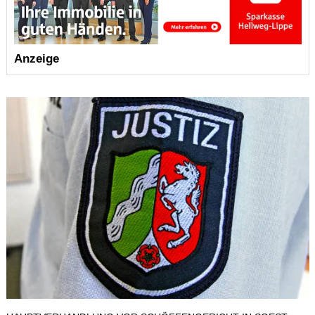
Anzeige