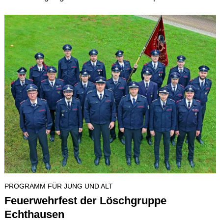
PROGRAMM FÜR JUNG UND ALT
Feuerwehrfest der Löschgruppe
Echthausen