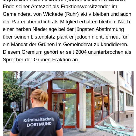
Ende seiner Amtszeit als Fraktionsvorsitzender im
Gemeinderat von Wickede (Ruhr) aktiv bleiben und auch
der Partei überörtlich als Mitglied erhalten bleiben. Nach
einer herben Niederlage bei der jüngsten Abstimmung
über seinen Listenplatz plant er jedoch nicht, erneut für
ein Mandat der Grünen im Gemeinderat zu kandidieren.
Diesem Gremium gehört er seit 2004 ununterbrochen als
Sprecher der Grünen-Fraktion an.