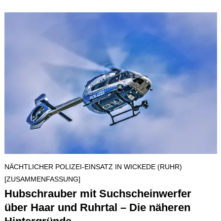
NÄCHTLICHER POLIZEI-EINSATZ IN WICKEDE (RUHR)
[ZUSAMMENFASSUNG]
Hubschrauber mit Suchscheinwerfer
über Haar und Ruhrtal – Die näheren