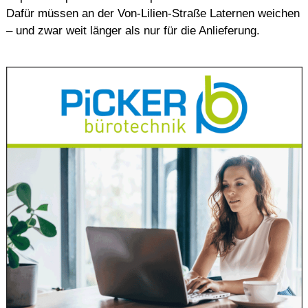
Dafür müssen an der Von-Lilien-Straße Laternen weichen
– und zwar weit länger als nur für die Anlieferung.