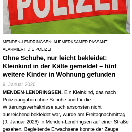
MENDEN-LENDRINGSEN: AUFMERKSAMER PASSANT
ALARMIERT DIE POLIZEI
Ohne Schuhe, nur leicht bekleidet:
Kleinkind in der Kälte gemeldet – fünf
weitere Kinder in Wohnung gefunden
9. Januar 2026
MENDEN-LENDRINGSEN.
Ein Kleinkind, das nach
Polizeiangaben ohne Schuhe und für die
Witterungsverhältnisse auch ansonsten nicht
ausreichend bekleidet war, wurde am Freitagnachmittag
(9. Januar 2026) in Menden-Lendringsen auf einer Straße
gesehen. Begleitende Erwachsene konnte der Zeuge