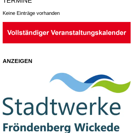
TERMINE
Keine Einträge vorhanden
ANZEIGEN