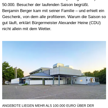
50.000. Besucher der laufenden Saison begrüßt.
Benjamin Berger kam mit seiner Familie – und erhielt ein
Geschenk, von dem alle profitieren. Warum die Saison so
gut läuft, erklärt Bürgermeister Alexander Heine (CDU)
nicht allein mit dem Wetter.
ANGEBOTE LIEGEN MEHR ALS 100.000 EURO ÜBER DER