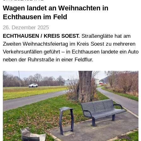
Wagen landet an Weihnachten in
Echthausen im Feld
26. Dezember 2025
ECHTHAUSEN / KREIS SOEST.
Straßenglätte hat am
Zweiten Weihnachtsfeiertag im Kreis Soest zu mehreren
Verkehrsunfällen geführt – in Echthausen landete ein Auto
neben der Ruhrstraße in einer Feldflur.