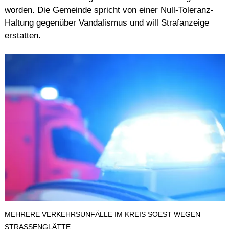
worden. Die Gemeinde spricht von einer Null-Toleranz-
Haltung gegenüber Vandalismus und will Strafanzeige
erstatten.
MEHRERE VERKEHRSUNFÄLLE IM KREIS SOEST WEGEN
STRASSENGLÄTTE