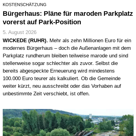
KOSTENSCHÄTZUNG
Bürgerhaus: Pläne für maroden Parkplatz
vorerst auf Park-Position
5. August 2026
WICKEDE (RUHR).
Mehr als zehn Millionen Euro für ein
modernes Bürgerhaus – doch die Außenanlagen mit dem
Parkplatz rundherum bleiben teilweise marode und sind
stellenweise sogar schlechter als zuvor. Selbst die
bereits abgespeckte Erneuerung wird mindestens
100.000 Euro teurer als kalkuliert. Ob die Gemeinde
weiter kürzt, neu ausschreibt oder das Vorhaben auf
unbestimmte Zeit verschiebt, ist offen.