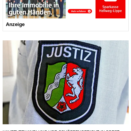
Anzeige