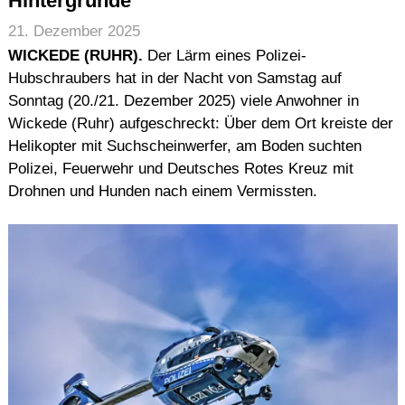
Hintergründe
21. Dezember 2025
WICKEDE (RUHR).
Der Lärm eines Polizei-
Hubschraubers hat in der Nacht von Samstag auf
Sonntag (20./21. Dezember 2025) viele Anwohner in
Wickede (Ruhr) aufgeschreckt: Über dem Ort kreiste der
Helikopter mit Suchscheinwerfer, am Boden suchten
Polizei, Feuerwehr und Deutsches Rotes Kreuz mit
Drohnen und Hunden nach einem Vermissten.