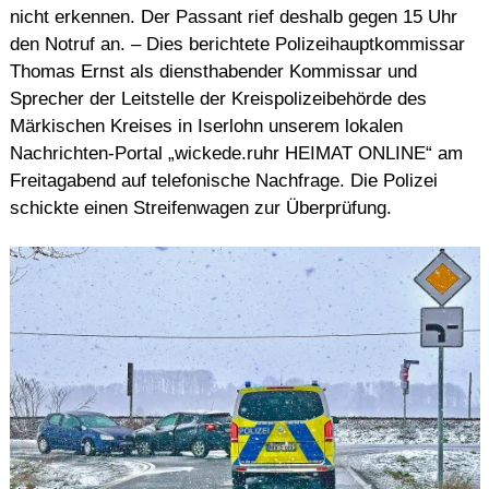
nicht erkennen. Der Passant rief deshalb gegen 15 Uhr
den Notruf an. – Dies berichtete Polizeihauptkommissar
Thomas Ernst als diensthabender Kommissar und
Sprecher der Leitstelle der Kreispolizeibehörde des
Märkischen Kreises in Iserlohn unserem lokalen
Nachrichten-Portal „wickede.ruhr HEIMAT ONLINE“ am
Freitagabend auf telefonische Nachfrage. Die Polizei
schickte einen Streifenwagen zur Überprüfung.