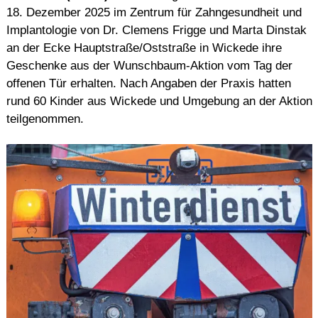
18. Dezember 2025 im Zentrum für Zahngesundheit und
Implantologie von Dr. Clemens Frigge und Marta Dinstak
an der Ecke Hauptstraße/Oststraße in Wickede ihre
Geschenke aus der Wunschbaum-Aktion vom Tag der
offenen Tür erhalten. Nach Angaben der Praxis hatten
rund 60 Kinder aus Wickede und Umgebung an der Aktion
teilgenommen.