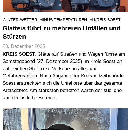
WINTER-WETTER: MINUS-TEMPERATUREN IM KREIS SOEST
Glatteis führt zu mehreren Unfällen und
Stürzen
28. Dezember 2025
KREIS SOEST.
Glätte auf Straßen und Wegen führte am
Samstagabend (27. Dezember 2025) im Kreis Soest an
zahlreichen Stellen zu Verkehrsunfällen und
Gefahrenstellen. Nach Angaben der Kreispolizeibehörde
Soest erstreckten sich die Unfallorte über das gesamte
Kreisgebiet. Am stärksten betroffen waren der südliche
und der östliche Bereich.