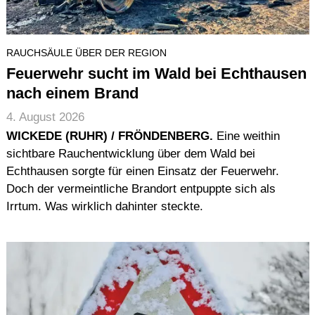
RAUCHSÄULE ÜBER DER REGION
Feuerwehr sucht im Wald bei Echthausen
nach einem Brand
4. August 2026
WICKEDE (RUHR) / FRÖNDENBERG.
Eine weithin
sichtbare Rauchentwicklung über dem Wald bei
Echthausen sorgte für einen Einsatz der Feuerwehr.
Doch der vermeintliche Brandort entpuppte sich als
Irrtum. Was wirklich dahinter steckte.