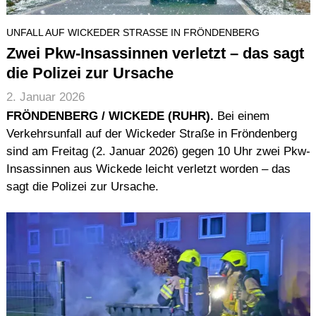
UNFALL AUF WICKEDER STRASSE IN FRÖNDENBERG
Zwei Pkw-Insassinnen verletzt – das sagt
die Polizei zur Ursache
2. Januar 2026
FRÖNDENBERG / WICKEDE (RUHR).
Bei einem
Verkehrsunfall auf der Wickeder Straße in Fröndenberg
sind am Freitag (2. Januar 2026) gegen 10 Uhr zwei Pkw-
Insassinnen aus Wickede leicht verletzt worden – das
sagt die Polizei zur Ursache.