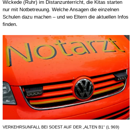
Wickede (Ruhr) im Distanzunterricht, die Kitas starten
nur mit Notbetreuung. Welche Ansagen die einzelnen
Schulen dazu machen – und wo Eltern die aktuellen Infos
finden.
VERKEHRSUNFALL BEI SOEST AUF DER „ALTEN B1“ (L 969)