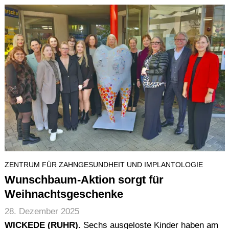
ZENTRUM FÜR ZAHNGESUNDHEIT UND IMPLANTOLOGIE
Wunschbaum-Aktion sorgt für
Weihnachtsgeschenke
28. Dezember 2025
WICKEDE (RUHR).
Sechs ausgeloste Kinder haben am