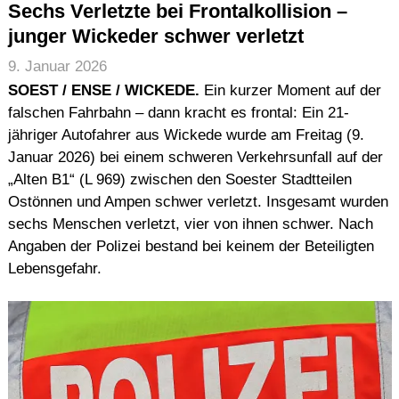
Sechs Verletzte bei Frontalkollision –
junger Wickeder schwer verletzt
9. Januar 2026
SOEST / ENSE / WICKEDE.
Ein kurzer Moment auf der
falschen Fahrbahn – dann kracht es frontal: Ein 21-
jähriger Autofahrer aus Wickede wurde am Freitag (9.
Januar 2026) bei einem schweren Verkehrsunfall auf der
„Alten B1“ (L 969) zwischen den Soester Stadtteilen
Ostönnen und Ampen schwer verletzt. Insgesamt wurden
sechs Menschen verletzt, vier von ihnen schwer. Nach
Angaben der Polizei bestand bei keinem der Beteiligten
Lebensgefahr.