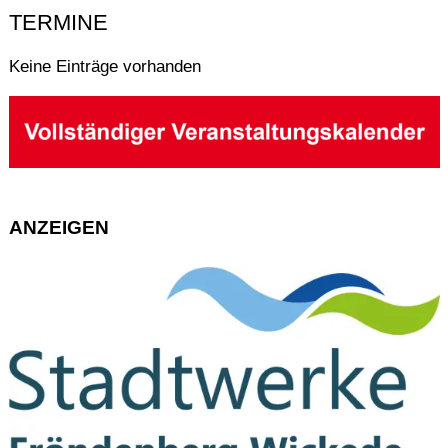
TERMINE
Keine Einträge vorhanden
ANZEIGEN