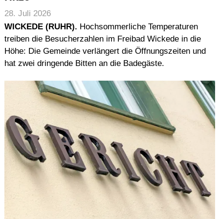
28. Juli 2026
WICKEDE (RUHR).
Hochsommerliche Temperaturen
treiben die Besucherzahlen im Freibad Wickede in die
Höhe: Die Gemeinde verlängert die Öffnungszeiten und
hat zwei dringende Bitten an die Badegäste.