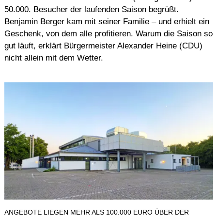
50.000. Besucher der laufenden Saison begrüßt.
Benjamin Berger kam mit seiner Familie – und erhielt ein
Geschenk, von dem alle profitieren. Warum die Saison so
gut läuft, erklärt Bürgermeister Alexander Heine (CDU)
nicht allein mit dem Wetter.
ANGEBOTE LIEGEN MEHR ALS 100.000 EURO ÜBER DER