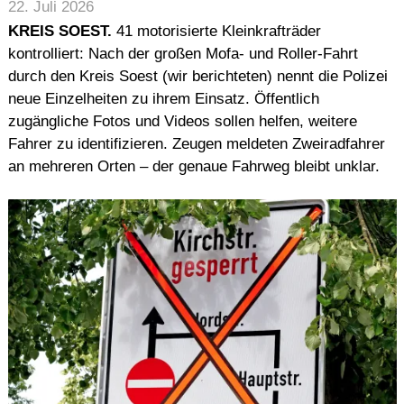
22. Juli 2026
KREIS SOEST.
41 motorisierte Kleinkrafträder
kontrolliert: Nach der großen Mofa- und Roller-Fahrt
durch den Kreis Soest (wir berichteten) nennt die Polizei
neue Einzelheiten zu ihrem Einsatz. Öffentlich
zugängliche Fotos und Videos sollen helfen, weitere
Fahrer zu identifizieren. Zeugen meldeten Zweiradfahrer
an mehreren Orten – der genaue Fahrweg bleibt unklar.