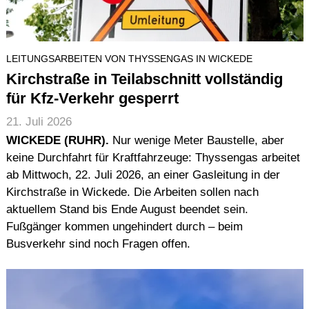
LEITUNGSARBEITEN VON THYSSENGAS IN WICKEDE
Kirchstraße in Teilabschnitt vollständig
für Kfz-Verkehr gesperrt
21. Juli 2026
WICKEDE (RUHR).
Nur wenige Meter Baustelle, aber
keine Durchfahrt für Kraftfahrzeuge: Thyssengas arbeitet
ab Mittwoch, 22. Juli 2026, an einer Gasleitung in der
Kirchstraße in Wickede. Die Arbeiten sollen nach
aktuellem Stand bis Ende August beendet sein.
Fußgänger kommen ungehindert durch – beim
Busverkehr sind noch Fragen offen.