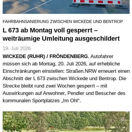
FAHRBAHNSANIERUNG ZWISCHEN WICKEDE UND BENTROP
L 673 ab Montag voll gesperrt –
weiträumige Umleitung ausgeschildert
19. Juli 2026
WICKEDE (RUHR) / FRÖNDENBERG.
Autofahrer
müssen sich ab Montag, 20. Juli 2026, auf erhebliche
Einschränkungen einstellen: Straßen.NRW erneuert einen
Abschnitt der L 673 zwischen Wickede und Bentrop. Die
Strecke bleibt rund zwei Wochen gesperrt – mit
Auswirkungen auf Anwohner, Pendler und Besucher des
kommunalen Sportplatzes „Im Ohl“.