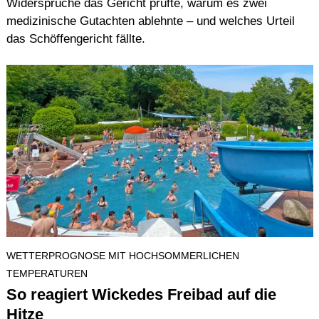
Widersprüche das Gericht prüfte, warum es zwei
medizinische Gutachten ablehnte – und welches Urteil
das Schöffengericht fällte.
WETTERPROGNOSE MIT HOCHSOMMERLICHEN
TEMPERATUREN
So reagiert Wickedes Freibad auf die
Hitze