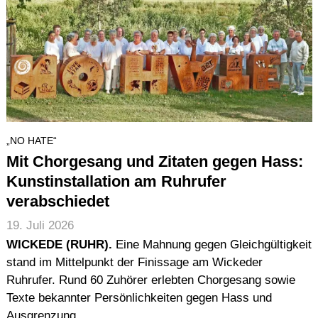
„NO HATE“
Mit Chorgesang und Zitaten gegen Hass:
Kunstinstallation am Ruhrufer
verabschiedet
19. Juli 2026
WICKEDE (RUHR).
Eine Mahnung gegen Gleichgültigkeit
stand im Mittelpunkt der Finissage am Wickeder
Ruhrufer. Rund 60 Zuhörer erlebten Chorgesang sowie
Texte bekannter Persönlichkeiten gegen Hass und
Ausgrenzung.