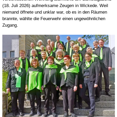
(18. Juli 2026) aufmerksame Zeugen in Wickede. Weil
niemand öffnete und unklar war, ob es in den Räumen
brannte, wählte die Feuerwehr einen ungewöhnlichen
Zugang.