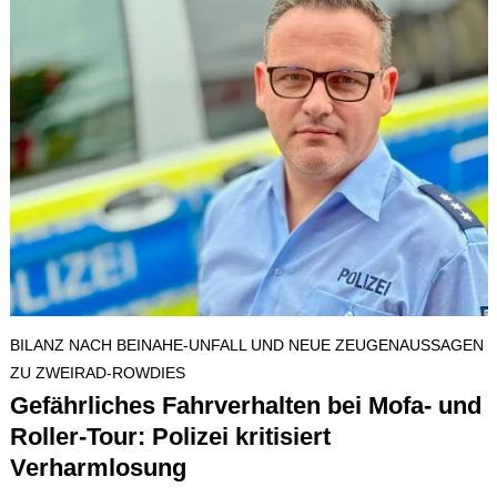
BILANZ NACH BEINAHE-UNFALL UND NEUE ZEUGENAUSSAGEN
ZU ZWEIRAD-ROWDIES
Gefährliches Fahrverhalten bei Mofa- und
Roller-Tour: Polizei kritisiert
Verharmlosung