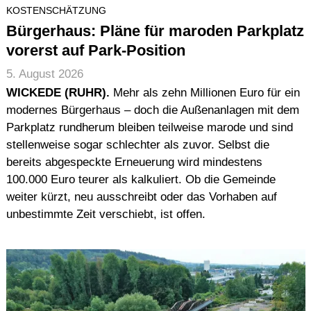
KOSTENSCHÄTZUNG
Bürgerhaus: Pläne für maroden Parkplatz
vorerst auf Park-Position
5. August 2026
WICKEDE (RUHR).
Mehr als zehn Millionen Euro für ein
modernes Bürgerhaus – doch die Außenanlagen mit dem
Parkplatz rundherum bleiben teilweise marode und sind
stellenweise sogar schlechter als zuvor. Selbst die
bereits abgespeckte Erneuerung wird mindestens
100.000 Euro teurer als kalkuliert. Ob die Gemeinde
weiter kürzt, neu ausschreibt oder das Vorhaben auf
unbestimmte Zeit verschiebt, ist offen.