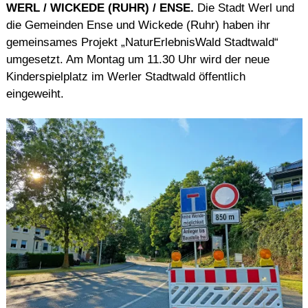
WERL / WICKEDE (RUHR) / ENSE.
Die Stadt Werl und
die Gemeinden Ense und Wickede (Ruhr) haben ihr
gemeinsames Projekt „NaturErlebnisWald Stadtwald“
umgesetzt. Am Montag um 11.30 Uhr wird der neue
Kinderspielplatz im Werler Stadtwald öffentlich
eingeweiht.