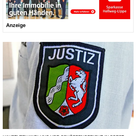
Anzeige