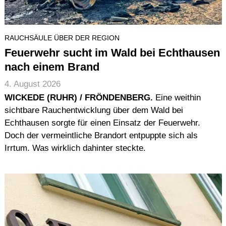
RAUCHSÄULE ÜBER DER REGION
Feuerwehr sucht im Wald bei Echthausen
nach einem Brand
4. August 2026
WICKEDE (RUHR) / FRÖNDENBERG.
Eine weithin
sichtbare Rauchentwicklung über dem Wald bei
Echthausen sorgte für einen Einsatz der Feuerwehr.
Doch der vermeintliche Brandort entpuppte sich als
Irrtum. Was wirklich dahinter steckte.