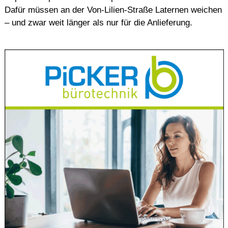
Dafür müssen an der Von-Lilien-Straße Laternen weichen
– und zwar weit länger als nur für die Anlieferung.