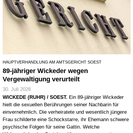
HAUPTVERHANDLUNG AM AMTSGERICHT SOEST
89-jähriger Wickeder wegen
Vergewaltigung verurteilt
30. Juli 2026
WICKEDE (RUHR) / SOEST.
Ein 89-jähriger Wickeder
hielt die sexuellen Berührungen seiner Nachbarin für
einvernehmlich. Die verheiratete und wesentlich jüngere
Frau schilderte eine Schockstarre, ihr Ehemann schwere
psychische Folgen für seine Gattin. Welche